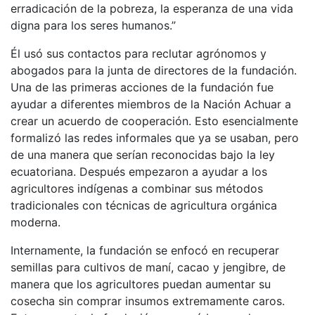
erradicación de la pobreza, la esperanza de una vida
digna para los seres humanos.”
Él usó sus contactos para reclutar agrónomos y
abogados para la junta de directores de la fundación.
Una de las primeras acciones de la fundación fue
ayudar a diferentes miembros de la Nación Achuar a
crear un acuerdo de cooperación. Esto esencialmente
formalizó las redes informales que ya se usaban, pero
de una manera que serían reconocidas bajo la ley
ecuatoriana. Después empezaron a ayudar a los
agricultores indígenas a combinar sus métodos
tradicionales con técnicas de agricultura orgánica
moderna.
Internamente, la fundación se enfocó en recuperar
semillas para cultivos de maní, cacao y jengibre, de
manera que los agricultores puedan aumentar su
cosecha sin comprar insumos extremamente caros.