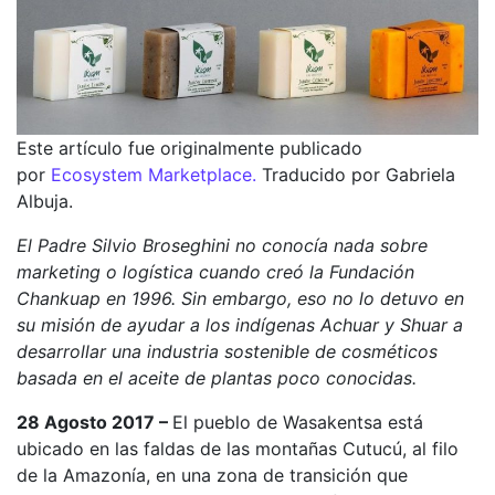
Este artículo fue originalmente publicado
por
Ecosystem Marketplace.
Traducido por Gabriela
Albuja.
El Padre Silvio Broseghini no conocía nada sobre
marketing o logística cuando creó la Fundación
Chankuap en 1996. Sin embargo, eso no lo detuvo en
su misión de ayudar a los indígenas Achuar y Shuar a
desarrollar una industria sostenible de cosméticos
basada en el aceite de plantas poco conocidas.
28 Agosto 2017 –
El pueblo de Wasakentsa está
ubicado en las faldas de las montañas Cutucú, al filo
de la Amazonía, en una zona de transición que