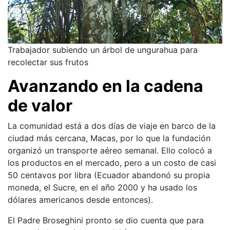
Trabajador subiendo un árbol de ungurahua para
recolectar sus frutos
Avanzando en la cadena
de valor
La comunidad está a dos días de viaje en barco de la
ciudad más cercana, Macas, por lo que la fundación
organizó un transporte aéreo semanal. Ello colocó a
los productos en el mercado, pero a un costo de casi
50 centavos por libra (Ecuador abandonó su propia
moneda, el Sucre, en el año 2000 y ha usado los
dólares americanos desde entonces).
El Padre Broseghini pronto se dio cuenta que para