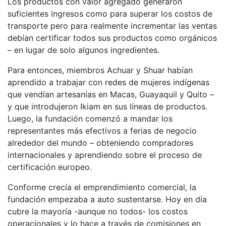
Los productos con valor agregado generaron
suficientes ingresos como para superar los costos de
transporte pero para realmente incrementar las ventas
debían certificar todos sus productos como orgánicos
– en lugar de solo algunos ingredientes.
Para entonces, miembros Achuar y Shuar habían
aprendido a trabajar con redes de mujeres indígenas
que vendían artesanías en Macas, Guayaquil y Quito –
y que introdujeron Ikiam en sus líneas de productos.
Luego, la fundación comenzó a mandar los
representantes más efectivos a ferias de negocio
alrededor del mundo – obteniendo compradores
internacionales y aprendiendo sobre el proceso de
certificación europeo.
Conforme crecía el emprendimiento comercial, la
fundación empezaba a auto sustentarse. Hoy en día
cubre la mayoría -aunque no todos- los costos
operacionales y lo hace a través de comisiones en