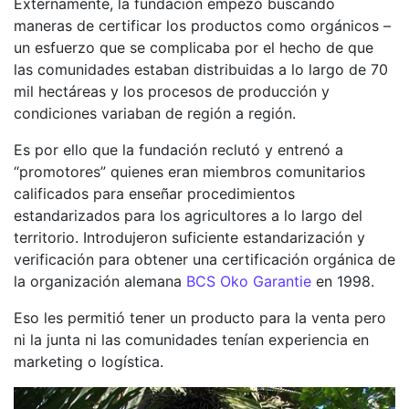
Externamente, la fundación empezó buscando
maneras de certificar los productos como orgánicos –
un esfuerzo que se complicaba por el hecho de que
las comunidades estaban distribuidas a lo largo de 70
mil hectáreas y los procesos de producción y
condiciones variaban de región a región.
Es por ello que la fundación reclutó y entrenó a
“promotores” quienes eran miembros comunitarios
calificados para enseñar procedimientos
estandarizados para los agricultores a lo largo del
territorio. Introdujeron suficiente estandarización y
verificación para obtener una certificación orgánica de
la organización alemana
BCS Oko Garantie
en 1998.
Eso les permitió tener un producto para la venta pero
ni la junta ni las comunidades tenían experiencia en
marketing o logística.