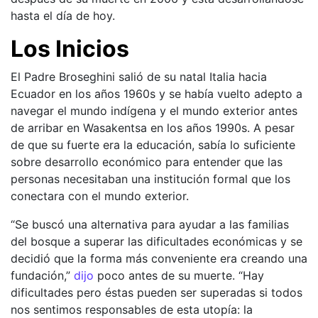
hasta el día de hoy.
Los Inicios
El Padre Broseghini salió de su natal Italia hacia
Ecuador en los años 1960s y se había vuelto adepto a
navegar el mundo indígena y el mundo exterior antes
de arribar en Wasakentsa en los años 1990s. A pesar
de que su fuerte era la educación, sabía lo suficiente
sobre desarrollo económico para entender que las
personas necesitaban una institución formal que los
conectara con el mundo exterior.
“Se buscó una alternativa para ayudar a las familias
del bosque a superar las dificultades económicas y se
decidió que la forma más conveniente era creando una
fundación,”
dijo
poco antes de su muerte. “Hay
dificultades pero éstas pueden ser superadas si todos
nos sentimos responsables de esta utopía: la