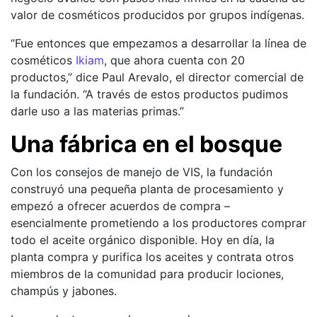
valor de cosméticos producidos por grupos indígenas.
“Fue entonces que empezamos a desarrollar la línea de
cosméticos
Ikiam
, que ahora cuenta con 20
productos,” dice Paul Arevalo, el director comercial de
la fundación. “A través de estos productos pudimos
darle uso a las materias primas.”
Una fábrica en el bosque
Con los consejos de manejo de VIS, la fundación
construyó una pequeña planta de procesamiento y
empezó a ofrecer acuerdos de compra –
esencialmente prometiendo a los productores comprar
todo el aceite orgánico disponible. Hoy en día, la
planta compra y purifica los aceites y contrata otros
miembros de la comunidad para producir lociones,
champús y jabones.