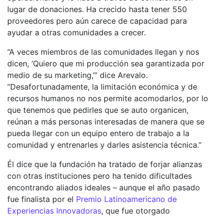
lugar de donaciones. Ha crecido hasta tener 550
proveedores pero aún carece de capacidad para
ayudar a otras comunidades a crecer.
“A veces miembros de las comunidades llegan y nos
dicen, ‘Quiero que mi producción sea garantizada por
medio de su marketing,’” dice Arevalo.
“Desafortunadamente, la limitación económica y de
recursos humanos no nos permite acomodarlos, por lo
que tenemos que pedirles que se auto organicen,
reúnan a más personas interesadas de manera que se
pueda llegar con un equipo entero de trabajo a la
comunidad y entrenarles y darles asistencia técnica.”
Él dice que la fundación ha tratado de forjar alianzas
con otras instituciones pero ha tenido dificultades
encontrando aliados ideales – aunque el año pasado
fue finalista por el
Premio Latinoamericano de
Experiencias Innovadoras
, que fue otorgado