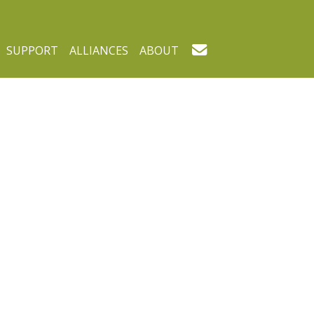
SUPPORT
ALLIANCES
ABOUT